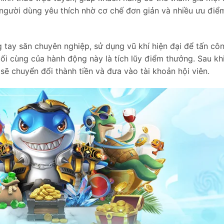
gười dùng yêu thích nhờ cơ chế đơn giản và nhiều ưu điể
ng tay săn chuyên nghiệp, sử dụng vũ khí hiện đại để tấn cô
uối cùng của hành động này là tích lũy điểm thưởng. Sau kh
sẽ chuyển đổi thành tiền và đưa vào tài khoản hội viên.