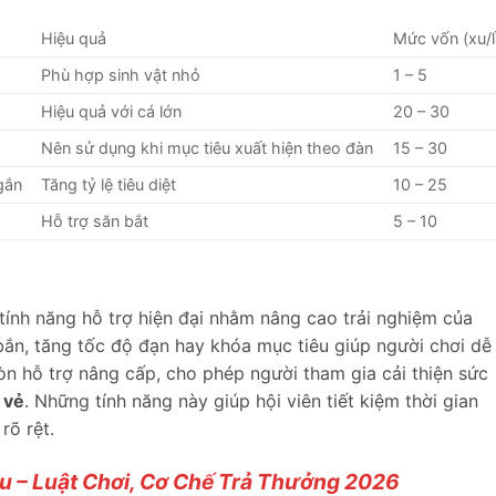
Hiệu quả
Mức vốn (xu/l
Phù hợp sinh vật nhỏ
1 – 5
Hiệu quả với cá lớn
20 – 30
Nên sử dụng khi mục tiêu xuất hiện theo đàn
15 – 30
ngắn
Tăng tỷ lệ tiêu diệt
10 – 25
Hỗ trợ săn bắt
5 – 10
ính năng hỗ trợ hiện đại nhằm nâng cao trải nghiệm của
ắn, tăng tốc độ đạn hay khóa mục tiêu giúp người chơi dễ
n hỗ trợ nâng cấp, cho phép người tham gia cải thiện sức
 vẻ
. Những tính năng này giúp hội viên tiết kiệm thời gian
rõ rệt.
u – Luật Chơi, Cơ Chế Trả Thưởng 2026