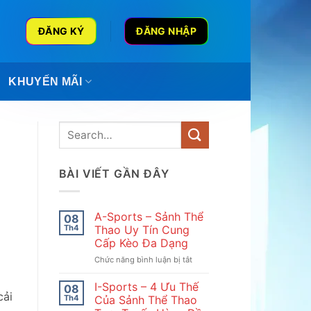
ĐĂNG KÝ
ĐĂNG NHẬP
KHUYẾN MÃI
BÀI VIẾT GẦN ĐÂY
A-Sports – Sảnh Thể
08
Th4
Thao Uy Tín Cung
Cấp Kèo Đa Dạng
ở
Chức năng bình luận bị tắt
A-
Sports
I-Sports – 4 Ưu Thế
08
–
cải
Th4
Của Sảnh Thể Thao
Sảnh