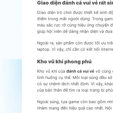
Giao diện đánh cá vui vẻ rất s
Giao diện trò chơi được thiết kế sinh độ
điểm trong mắt người dùng. Trong game
màu sắc rực rỡ cùng hiệu ứng chuyển đ
giúp hội viên dễ dàng nhận diện và đưa
Ngoài ra, sản phẩm còn được tối ưu trên
laptop. Vì vậy, chỉ cần có kết nối inter
Kho vũ khí phong phú
Kho vũ khí của
đánh cá vui vẻ
vô cùng đ
tình huống cụ thể. Mỗi loại súng đều s
có sự chênh lệch nhất định. Vì vậy, kh
của bản thân để tìm ra loại trang bị phù
Ngoài súng, tựa game còn bao gồm nhiề
nhằm mang đến hiệu quả cao nhất. Nội d