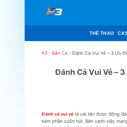
Bỏ
qua
nội
dung
THỂ THAO
CAS
P3
-
Bắn Cá
-
Đánh Cá Vui Vẻ – 3 Ưu Đ
Đánh Cá Vui Vẻ – 
Đánh cá vui vẻ
là cái tên được đông đả
kém phần cuốn hút. Bên cạnh việc mang 