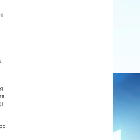
hi
u.
ng
ra
ật
hợp