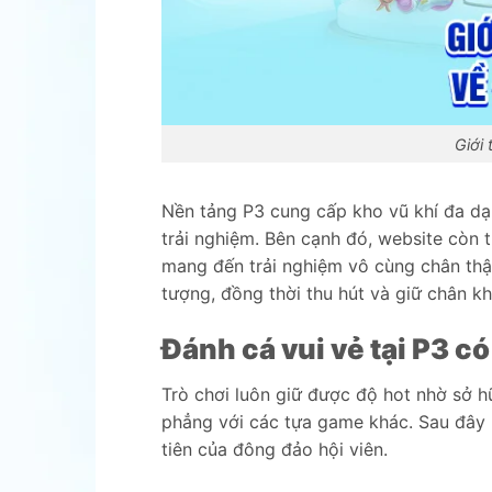
Giới 
Nền tảng P3 cung cấp kho vũ khí đa dạn
trải nghiệm. Bên cạnh đó, website còn 
mang đến trải nghiệm vô cùng chân thật
tượng, đồng thời thu hút và giữ chân k
Đánh cá vui vẻ tại P3 có
Trò chơi luôn giữ được độ hot nhờ sở h
phẳng với các tựa game khác. Sau đây l
tiên của đông đảo hội viên.