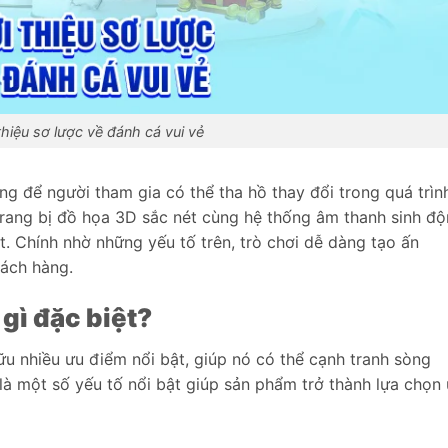
thiệu sơ lược về đánh cá vui vẻ
g để người tham gia có thể tha hồ thay đổi trong quá trìn
trang bị đồ họa 3D sắc nét cùng hệ thống âm thanh sinh độ
. Chính nhờ những yếu tố trên, trò chơi dễ dàng tạo ấn
hách hàng.
 gì đặc biệt?
ữu nhiều ưu điểm nổi bật, giúp nó có thể cạnh tranh sòng
à một số yếu tố nổi bật giúp sản phẩm trở thành lựa chọn