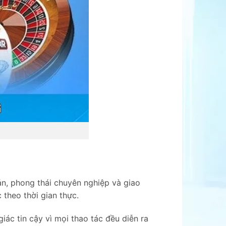
ản, phong thái chuyên nghiệp và giao
 theo thời gian thực.
iác tin cậy vì mọi thao tác đều diễn ra