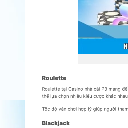
Roulette
Roulette tại Casino nhà cái P3 mang đến
thể lựa chọn nhiều kiểu cược khác nhau
Tốc độ ván chơi hợp lý giúp người tham 
Blackjack