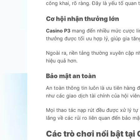
công khai, rõ ràng. Đây là yếu tố quan 
Cơ hội nhận thưởng lớn
Casino P3
mang đến nhiều mức cược lin
thưởng được tối ưu hợp lý, giúp gia tă
Ngoài ra, nền tảng thường xuyên cập nh
hiệu quả hơn.
Bảo mật an toàn
An toàn thông tin luôn là ưu tiên hàng
như các giao dịch tài chính của hội viên
Mọi thao tác nạp rút đều được xử lý t
lắng về các rủi ro liên quan đến bảo mậ
Các trò chơi nổi bật tại