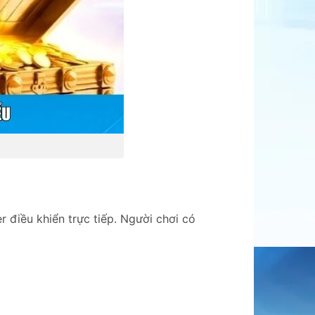
r điều khiển trực tiếp. Người chơi có