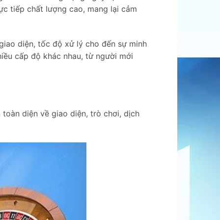
rực tiếp chất lượng cao, mang lại cảm
 giao diện, tốc độ xử lý cho đến sự minh
hiều cấp độ khác nhau, từ người mới
toàn diện về giao diện, trò chơi, dịch