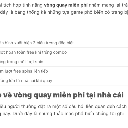
ái tích hợp tính năng
vòng quay miễn phí
nhằm mang lại trả
 đây là bảng thống kê những tựa game phổ biến có trang b
àn hình xuất hiện 3 biểu tượng đặc biệt
ợt hoàn toàn free khi trúng combo
ng trong mỗi lượt spin
 lượt free spins liên tiếp
ưởng lớn từ nhà cái khi quay
 về vòng quay miễn phí tại nhà cái
hiều người thường đặt ra một số câu hỏi liên quan đến cách
 này. Dưới đây là những thắc mắc phổ biến chúng tôi ghi