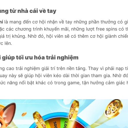
ng từ nhà cái về tay
hí
là mang đến cơ hội nhận về tay những phần thưởng có g
ặc các chương trình khuyến mãi, những lượt free spins có t
á trị khủng. Nhờ đó, hội viên sẽ có thêm cơ hội giành chiế
c lên.
 giúp tối ưu hóa trải nghiệm
g cao trải nghiệm giải trí trên nền tảng. Thay vì phải nạp t
uay này sẽ giúp hội viên kéo dài thời gian tham gia. Nhờ đó
hức năng nổi bật khác có trong game, tận hưởng cảm giác 