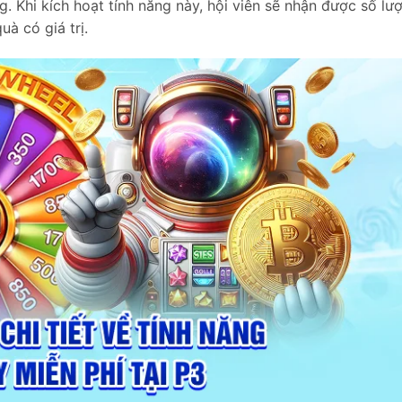
g. Khi kích hoạt tính năng này, hội viên sẽ nhận được số lượ
à có giá trị.