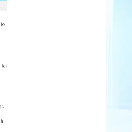
 lo
lại
i
ặc
mà