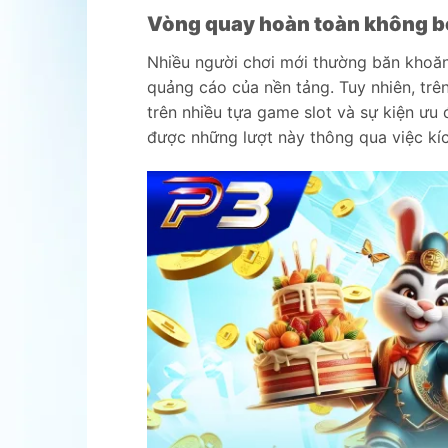
Vòng quay hoàn toàn không b
Nhiều người chơi mới thường băn khoăn 
quảng cáo của nền tảng. Tuy nhiên, trên
trên nhiều tựa game slot và sự kiện ưu 
được những lượt này thông qua việc kí