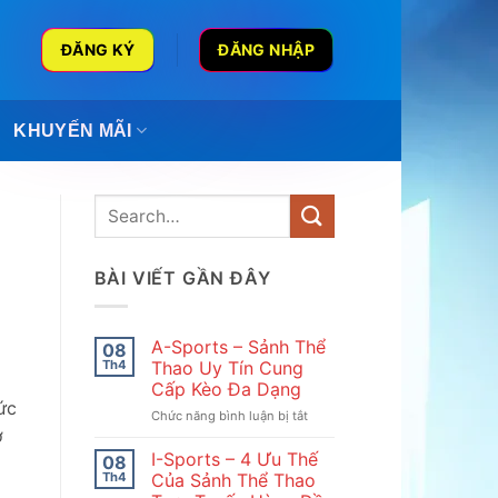
ĐĂNG KÝ
ĐĂNG NHẬP
KHUYẾN MÃI
BÀI VIẾT GẦN ĐÂY
A-Sports – Sảnh Thể
08
Th4
Thao Uy Tín Cung
Cấp Kèo Đa Dạng
ức
ở
Chức năng bình luận bị tắt
ơ
A-
Sports
I-Sports – 4 Ưu Thế
08
–
Th4
Của Sảnh Thể Thao
Sảnh