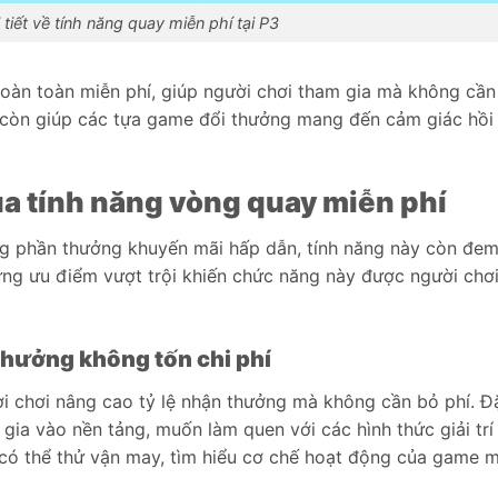
 tiết về tính năng quay miễn phí tại P3
 hoàn toàn miễn phí, giúp người chơi tham gia mà không cần
ày còn giúp các tựa game đổi thưởng mang đến cảm giác hồi
ủa tính năng vòng quay miễn phí
g phần thưởng khuyến mãi hấp dẫn, tính năng này còn đem 
những ưu điểm vượt trội khiến chức năng này được người chơ
 thưởng không tốn chi phí
ười chơi nâng cao tỷ lệ nhận thưởng mà không cần bỏ phí. Đ
gia vào nền tảng, muốn làm quen với các hình thức giải trí
 có thể thử vận may, tìm hiểu cơ chế hoạt động của game 