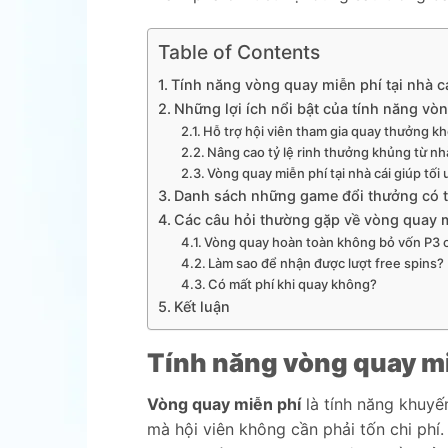
Table of Contents
Tính năng vòng quay miễn phí tại nhà cá
Những lợi ích nổi bật của tính năng vò
Hỗ trợ hội viên tham gia quay thưởng kh
Nâng cao tỷ lệ rinh thưởng khủng từ nhà
Vòng quay miễn phí tại nhà cái giúp tối
Danh sách những game đổi thưởng có t
Các câu hỏi thường gặp về vòng quay mi
Vòng quay hoàn toàn không bỏ vốn P3 
Làm sao để nhận được lượt free spins?
Có mất phí khi quay không?
Kết luận
Tính năng vòng quay miễ
Vòng quay miễn phí
là tính năng khuyế
mà hội viên không cần phải tốn chi phí