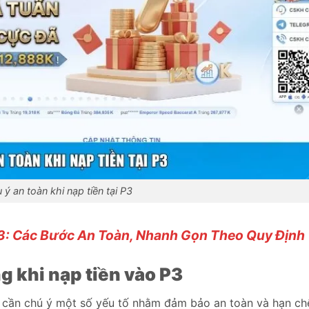
 ý an toàn khi nạp tiền tại P3
P3: Các Bước An Toàn, Nhanh Gọn Theo Quy Định
g khi nạp tiền vào P3
 cần chú ý một số yếu tố nhằm đảm bảo an toàn và hạn ch