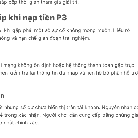
p xếp thời gian tham gia giải trí.
p khi nạp tiền P3
đôi khi gặp phải một số sự cố không mong muốn. Hiểu rõ
óng và hạn chế gián đoạn trải nghiệm.
nối mạng không ổn định hoặc hệ thống thanh toán gặp trục
 nên kiểm tra lại thông tin đã nhập và liên hệ bộ phận hỗ trợ
ận
t nhưng số dư chưa hiển thị trên tài khoản. Nguyên nhân c
trễ trong xác nhận. Người chơi cần cung cấp bằng chứng gi
p nhật chính xác.