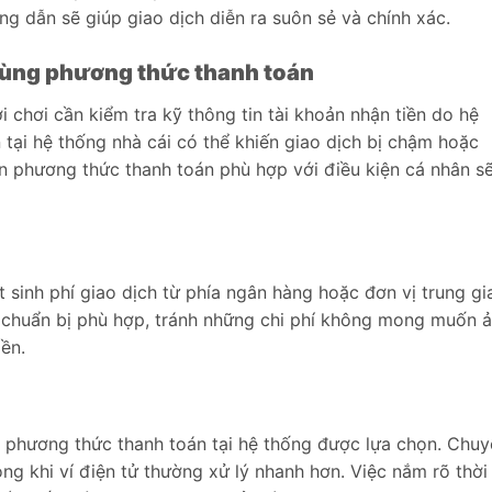
ớng dẫn sẽ giúp giao dịch diễn ra suôn sẻ và chính xác.
 cùng phương thức thanh toán
 chơi cần kiểm tra kỹ thông tin tài khoản nhận tiền do hệ
 tại hệ thống nhà cái có thể khiến giao dịch bị chậm hoặc
n phương thức thanh toán phù hợp với điều kiện cá nhân s
 sinh phí giao dịch từ phía ngân hàng hoặc đơn vị trung gi
ự chuẩn bị phù hợp, tránh những chi phí không mong muốn 
ền.
o phương thức thanh toán tại hệ thống được lựa chọn. Chu
ng khi ví điện tử thường xử lý nhanh hơn. Việc nắm rõ thời