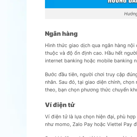
Hướng
Ngân hàng
Hình thức giao dịch qua ngân hàng nội
thuộc và độ ổn định cao. Hầu hết ngườ
internet banking hoặc mobile banking nê
Bước đầu tiên, người chơi truy cập đún
nhân. Sau đó, tại giao diện chính, chọn
theo, bạn chọn phương thức chuyển kh
Ví điện tử
Ví điện tử là lựa chọn hiện đại, phù hợ
như momo, Zalo Pay hoặc Viettel Pay đ