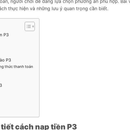
toán, người chơi dễ dàng lựa chọn phương án phù hợp. Bài v
ách thực hiện và những lưu ý quan trọng cần biết.
ền P3
vào P3
ng thức thanh toán
3
tiết cách nạp tiền P3