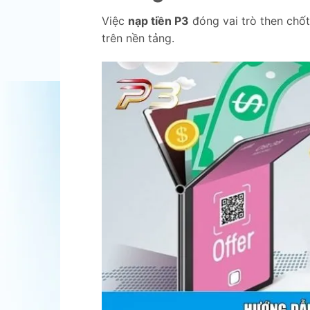
Việc
nạp tiền P3
đóng vai trò then chốt
trên nền tảng.